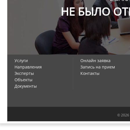
НЕ БЫЛО ОТ
Услуги
Онлайн заявка
Направления
Запись на прием
Эксперты
Контакты
Объекты
Документы
© 2026