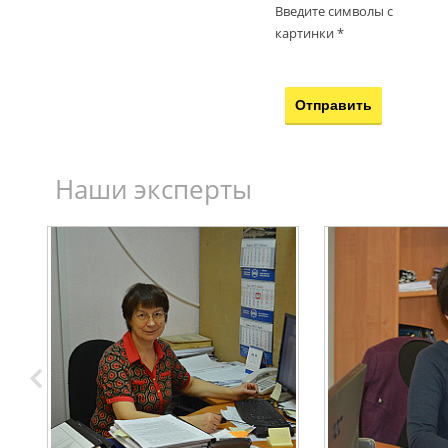
Введите символы с
картинки *
Наши эксперты