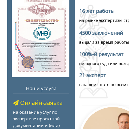
16 лет работы
на рынке экспертизы ст
4500 заключений
выдали за время работы
100%-й результат
ни одного суда или воз
21 эксперт
в нашем штате по всем
Наши услуги
Онлайн-заявка
на оказание услуг по
экспертизе проектной
документации и (или)