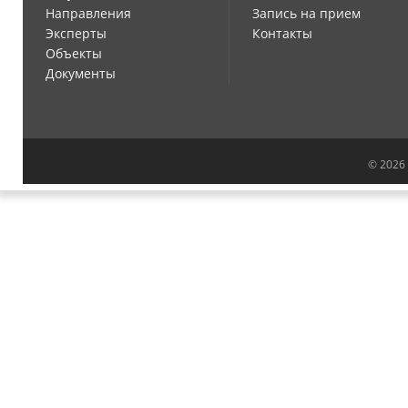
Направления
Запись на прием
Эксперты
Контакты
Объекты
Документы
© 2026