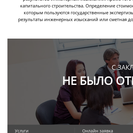
капитального строительства. Определение стоимос
которым пользуются государственные экспертизы.
результаты инженерных изысканий или сметная до
С ЗАК
НЕ БЫЛО ОТ
Услуги
Онлайн заявка