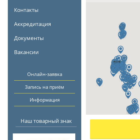
Контакты
Аккредитация
Документы
Вакансии
Онлайн-заявка
Запись на приём
Информация
Наш товарный знак